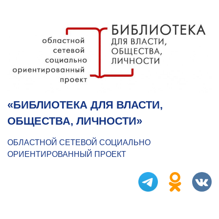
«БИБЛИОТЕКА ДЛЯ ВЛАСТИ,
ОБЩЕСТВА, ЛИЧНОСТИ»
ОБЛАСТНОЙ СЕТЕВОЙ СОЦИАЛЬНО
ОРИЕНТИРОВАННЫЙ ПРОЕКТ