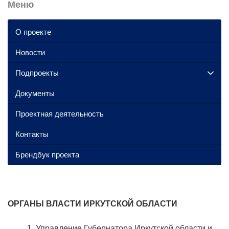
Меню
О проекте
Новости
Подпроекты
Документы
Проектная деятельность
Контакты
Брендбук проекта
ОРГАНЫ ВЛАСТИ ИРКУТСКОЙ ОБЛАСТИ
Управление Губернатора Иркутской области и