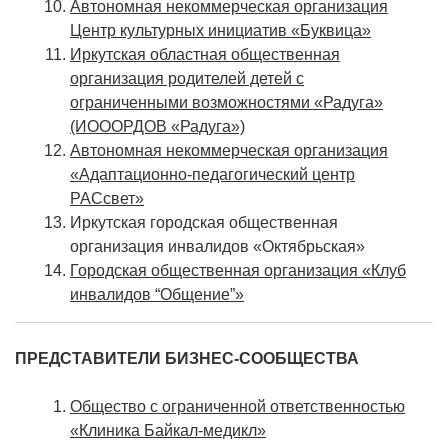
Автономная некоммерческая организация
Центр культурных инициатив «Буквица»
Иркутская областная общественная
организация родителей детей с
ограниченными возможностями «Радуга»
(ИОООРДОВ «Радуга»)
Автономная некоммерческая организация
«Адаптационно-педагогический центр
РАСсвет»
Иркутская городская общественная
организация инвалидов «Октябрьская»
Городская общественная организация «Клуб
инвалидов “Общение”»
ПРЕДСТАВИТЕЛИ БИЗНЕС-СООБЩЕСТВА
Общество с ограниченной ответственностью
«Клиника Байкал-медикл»