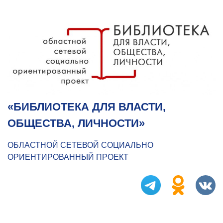
«БИБЛИОТЕКА ДЛЯ ВЛАСТИ,
ОБЩЕСТВА, ЛИЧНОСТИ»
ОБЛАСТНОЙ СЕТЕВОЙ СОЦИАЛЬНО
ОРИЕНТИРОВАННЫЙ ПРОЕКТ