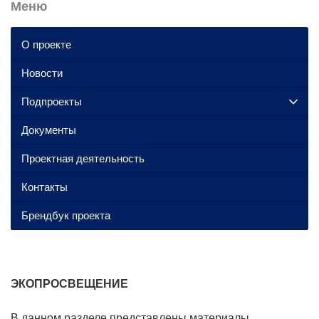
Меню
О проекте
Новости
Подпроекты
Документы
Проектная деятельность
Контакты
Брендбук проекта
ЭКОПРОСВЕЩЕНИЕ
В данном разделе представлены материалы,