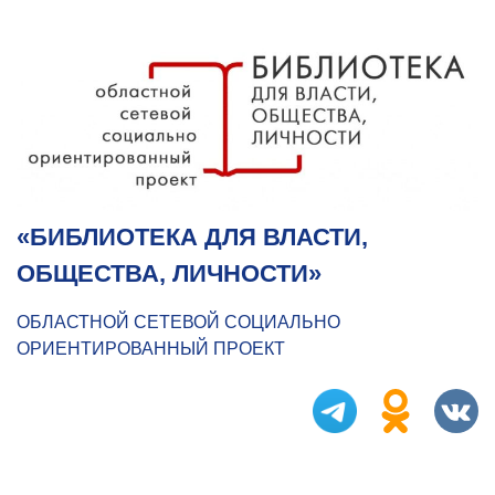
«БИБЛИОТЕКА ДЛЯ ВЛАСТИ,
ОБЩЕСТВА, ЛИЧНОСТИ»
ОБЛАСТНОЙ СЕТЕВОЙ СОЦИАЛЬНО
ОРИЕНТИРОВАННЫЙ ПРОЕКТ