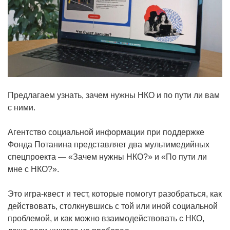
Предлагаем узнать, зачем нужны НКО и по пути ли вам
с ними.
Агентство социальной информации при поддержке
Фонда Потанина представляет два мультимедийных
спецпроекта — «Зачем нужны НКО?» и «По пути ли
мне с НКО?».
Это игра-квест и тест, которые помогут разобраться, как
действовать, столкнувшись с той или иной социальной
проблемой, и как можно взаимодействовать с НКО,