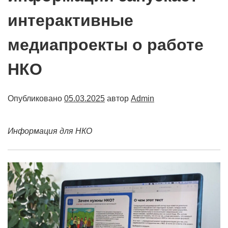
интерактивные
медиапроекты о работе
НКО
Опубликовано
05.03.2025
автор
Admin
Информация для НКО