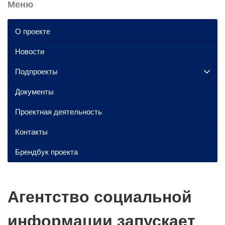
Меню
О проекте
Новости
Подпроекты
Документы
Проектная деятельность
Контакты
Брендбук проекта
Агентство социальной
информации запускает