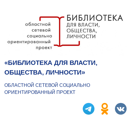
«БИБЛИОТЕКА ДЛЯ ВЛАСТИ,
ОБЩЕСТВА, ЛИЧНОСТИ»
ОБЛАСТНОЙ СЕТЕВОЙ СОЦИАЛЬНО
ОРИЕНТИРОВАННЫЙ ПРОЕКТ