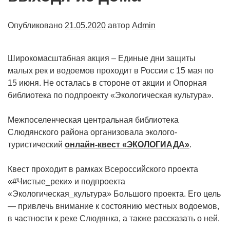
Опубликовано
21.05.2020
автор
Admin
Широкомасштабная акция – Единые дни защиты
малых рек и водоемов проходит в России с 15 мая по
15 июня. Не осталась в стороне от акции и Опорная
библиотека по подпроекту «Экологическая культура».
Межпоселенческая центральная библиотека
Слюдянского района организовала эколого-
туристический
онлайн-квест «ЭКОЛОГИАДА»
.
Квест проходит в рамках Всероссийского проекта
«#Чистые_реки» и подпроекта
«Экологическая_культура» Большого проекта. Его цель
— привлечь внимание к состоянию местных водоемов,
в частности к реке Слюдянка, а также рассказать о ней.