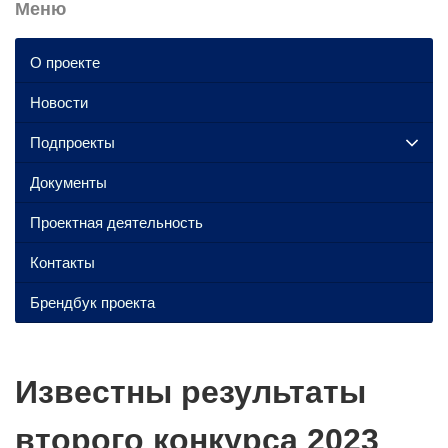
Меню
О проекте
Новости
Подпроекты
Документы
Проектная деятельность
Контакты
Брендбук проекта
Известны результаты
второго конкурса 2023