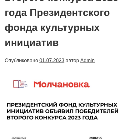
года Президентского
фонда культурных
инициатив
Опубликовано
01.07.2023
автор
Admin