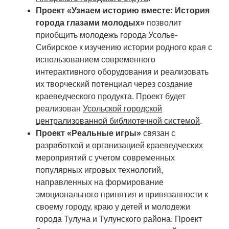
Проект «Узнаем историю вместе: История
города глазами молодых»
позволит
приобщить молодежь города Усолье-
Сибирское к изучению истории родного края с
использованием современного
интерактивного оборудования и реализовать
их творческий потенциал через создание
краеведческого продукта. Проект будет
реализован
Усольской городской
централизованной библиотечной системой
.
Проект «Реальные игры»
связан с
разработкой и организацией краеведческих
мероприятий с учетом современных
популярных игровых технологий,
направленных на формирование
эмоционального принятия и привязанности к
своему городу, краю у детей и молодежи
города Тулуна и Тулунского района. Проект