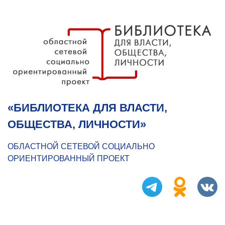
«БИБЛИОТЕКА ДЛЯ ВЛАСТИ,
ОБЩЕСТВА, ЛИЧНОСТИ»
ОБЛАСТНОЙ СЕТЕВОЙ СОЦИАЛЬНО
ОРИЕНТИРОВАННЫЙ ПРОЕКТ