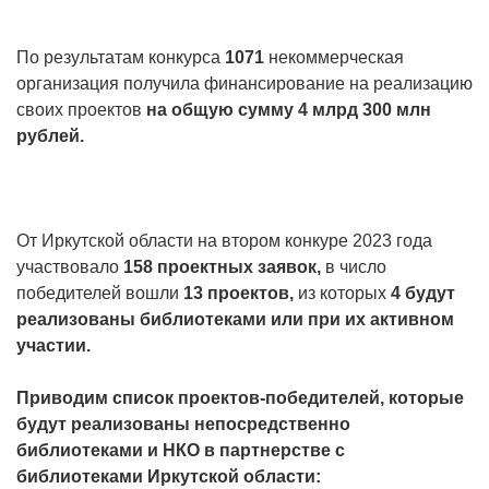
По результатам конкурса
1071
некоммерческая
организация получила финансирование на реализацию
своих проектов
на общую сумму 4 млрд 300 млн
рублей.
От Иркутской области на втором конкуре 2023 года
участвовало
158 проектных заявок,
в число
победителей вошли
13 проектов,
из которых
4 будут
реализованы библиотеками или при их активном
участии.
Приводим список проектов-победителей, которые
будут реализованы непосредственно
библиотеками и НКО в партнерстве с
библиотеками Иркутской области: