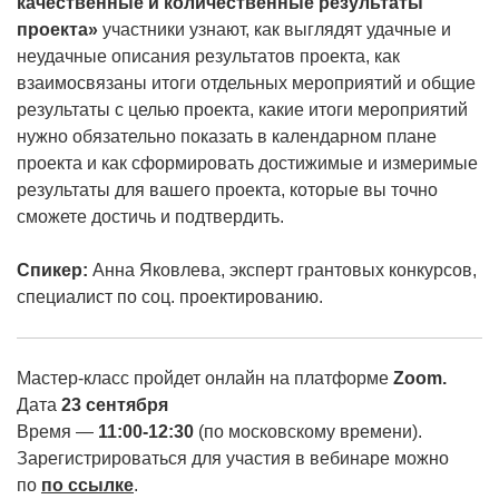
качественные и количественные результаты
проекта»
участники узнают, как выглядят удачные и
неудачные описания результатов проекта, как
взаимосвязаны итоги отдельных мероприятий и общие
результаты с целью проекта, какие итоги мероприятий
нужно обязательно показать в календарном плане
проекта и как сформировать достижимые и измеримые
результаты для вашего проекта, которые вы точно
сможете достичь и подтвердить.
Спикер:
Анна Яковлева, эксперт грантовых конкурсов,
специалист по соц. проектированию.
Мастер-класс пройдет онлайн на платформе
Zoom.
Дата
23 сентября
Время —
11:00-12:30
(по московскому времени).
Зарегистрироваться для участия в вебинаре можно
по
по ссылке
.