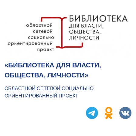
«БИБЛИОТЕКА ДЛЯ ВЛАСТИ,
ОБЩЕСТВА, ЛИЧНОСТИ»
ОБЛАСТНОЙ СЕТЕВОЙ СОЦИАЛЬНО
ОРИЕНТИРОВАННЫЙ ПРОЕКТ