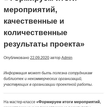
мероприятий,
качественные и
количественные
результаты проекта»
Опубликовано
22.09.2020
автор
Admin
Информация может быть полезна сотрудникам
библиотек и некоммерческих организаций,
участвующих в организации проектной работы.
На мастер-классе
«Формируем итоги мероприятий,