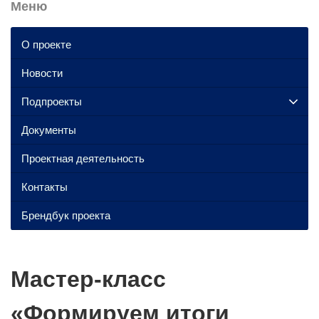
Меню
О проекте
Новости
Подпроекты
Документы
Проектная деятельность
Контакты
Брендбук проекта
Мастер-класс
«Формируем итоги