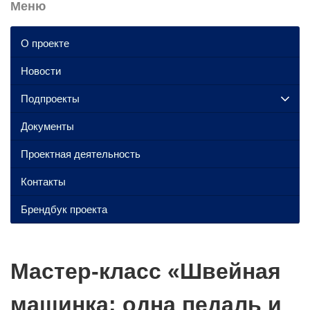
Меню
О проекте
Новости
Подпроекты
Документы
Проектная деятельность
Контакты
Брендбук проекта
Мастер-класс «Швейная
машинка: одна педаль и