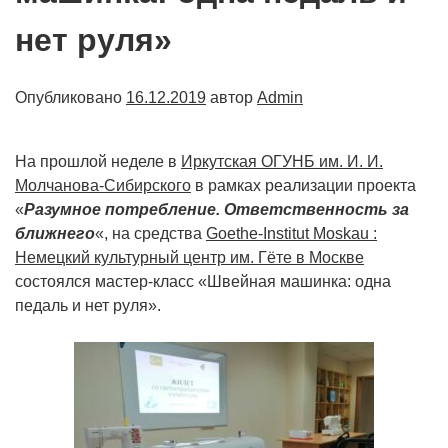
нет руля»
Опубликовано
16.12.2019
автор
Admin
На прошлой неделе в
Иркутская ОГУНБ им. И. И.
Молчанова-Сибирского
в рамках реализации проекта
«
Разумное потребление. Ответственность за
ближнего
«, на средства
Goethe-Institut Moskau :
Немецкий культурный центр им. Гёте в Москве
состоялся мастер-класс «Швейная машинка: одна
педаль и нет руля».