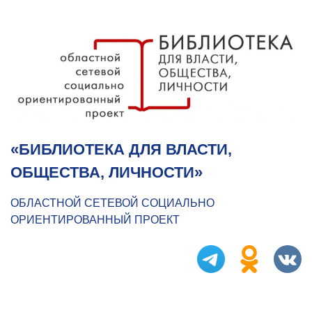
«БИБЛИОТЕКА ДЛЯ ВЛАСТИ,
ОБЩЕСТВА, ЛИЧНОСТИ»
ОБЛАСТНОЙ СЕТЕВОЙ СОЦИАЛЬНО
ОРИЕНТИРОВАННЫЙ ПРОЕКТ