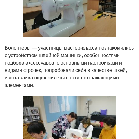
Волонтеры — участницы мастер-класса познакомились
с устройством швейной машинки, особенностями
подбора аксессуаров, с основными настройками и
видами строчек, попробовали себя в качестве швей,
изготавливающих жилеты со светоотражающими
элементами.