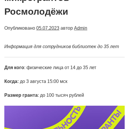
Росмолодёжи
Опубликовано
05.07.2023
автор
Admin
Информация для сотрудников библиотек до 35 лет
Для кого
: физические лица от 14 до 35 лет
Когда:
до 3 августа 15:00 мск
Размер гранта
: до 100 тысяч рублей