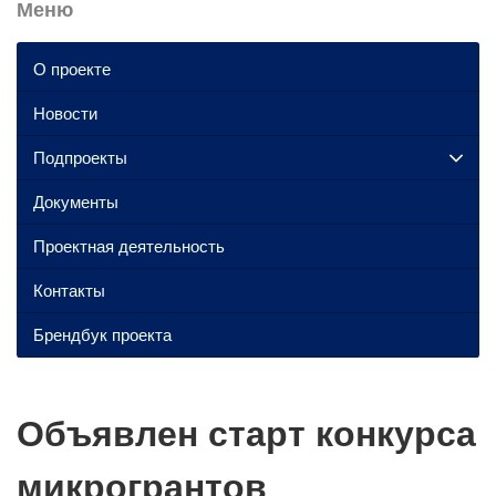
Меню
О проекте
Новости
Подпроекты
Документы
Проектная деятельность
Контакты
Брендбук проекта
Объявлен старт конкурса
микрогрантов