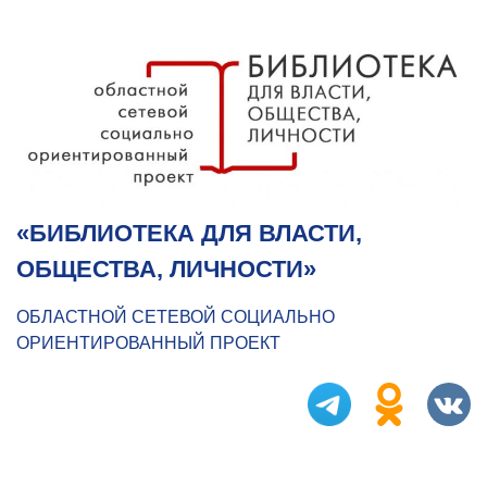
«БИБЛИОТЕКА ДЛЯ ВЛАСТИ,
ОБЩЕСТВА, ЛИЧНОСТИ»
ОБЛАСТНОЙ СЕТЕВОЙ СОЦИАЛЬНО
ОРИЕНТИРОВАННЫЙ ПРОЕКТ