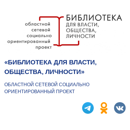
«БИБЛИОТЕКА ДЛЯ ВЛАСТИ,
ОБЩЕСТВА, ЛИЧНОСТИ»
ОБЛАСТНОЙ СЕТЕВОЙ СОЦИАЛЬНО
ОРИЕНТИРОВАННЫЙ ПРОЕКТ