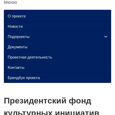
Меню
О проекте
Новости
Подпроекты
Документы
Проектная деятельность
Контакты
Брендбук проекта
Президентский фонд
культурных инициатив