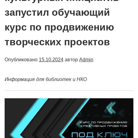
запустил обучающий
курс по продвижению
творческих проектов
Опубликовано
15.10.2024
автор
Admin
Информация для библиотек и НКО