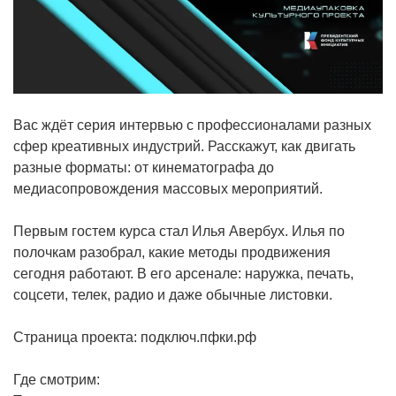
Вас ждёт серия интервью с профессионалами разных
сфер креативных индустрий. Расскажут, как двигать
разные форматы: от кинематографа до
медиасопровождения массовых мероприятий.
Первым гостем курса стал Илья Авербух. Илья по
полочкам разобрал, какие методы продвижения
сегодня работают. В его арсенале: наружка, печать,
соцсети, телек, радио и даже обычные листовки.
Страница проекта: подключ.пфки.рф
Где смотрим: