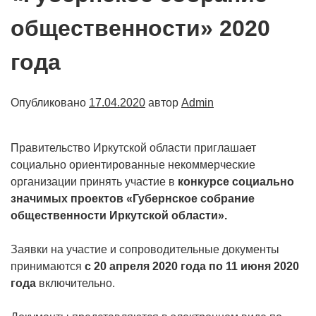
общественности» 2020
года
Опубликовано
17.04.2020
автор
Admin
Правительство Иркутской области приглашает
социально ориентированные некоммерческие
организации принять участие в
конкурсе социально
значимых проектов «Губернское собрание
общественности Иркутской области».
Заявки на участие и сопроводительные документы
принимаются
с 20 апреля 2020 года по 11 июня 2020
года
включительно.