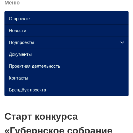
Меню
О проекте
Новости
Подпроекты
Документы
Проектная деятельность
Контакты
Брендбук проекта
Старт конкурса
«Губернское собрание