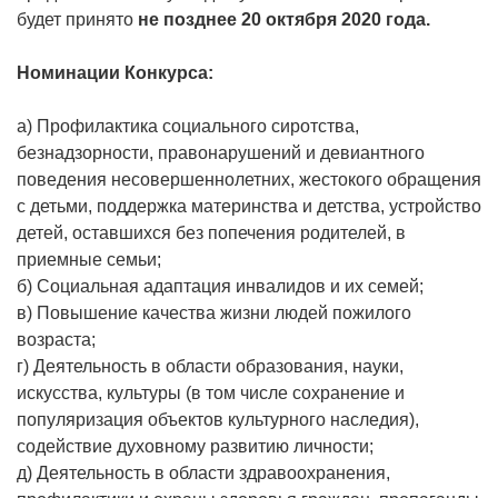
будет принято
не позднее 20 октября 2020 года.
Номинации Конкурса:
а) Профилактика социального сиротства,
безнадзорности, правонарушений и девиантного
поведения несовершеннолетних, жестокого обращения
с детьми, поддержка материнства и детства, устройство
детей, оставшихся без попечения родителей, в
приемные семьи;
б) Социальная адаптация инвалидов и их семей;
в) Повышение качества жизни людей пожилого
возраста;
г) Деятельность в области образования, науки,
искусства, культуры (в том числе сохранение и
популяризация объектов культурного наследия),
содействие духовному развитию личности;
д) Деятельность в области здравоохранения,