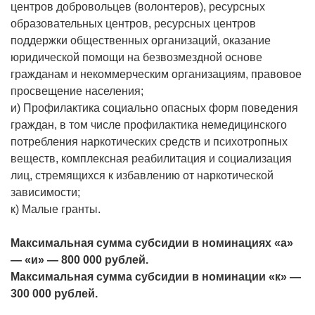
центров добровольцев (волонтеров), ресурсных
образовательных центров, ресурсных центров
поддержки общественных организаций, оказание
юридической помощи на безвозмездной основе
гражданам и некоммерческим организациям, правовое
просвещение населения;
и) Профилактика социально опасных форм поведения
граждан, в том числе профилактика немедицинского
потребления наркотических средств и психотропных
веществ, комплексная реабилитация и социализация
лиц, стремящихся к избавлению от наркотической
зависимости;
к) Малые гранты.
Максимальная сумма субсидии в номинациях «а»
— «и» — 800 000 рублей.
Максимальная сумма субсидии в номинации «к» —
300 000 рублей.