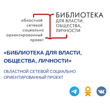
«БИБЛИОТЕКА ДЛЯ ВЛАСТИ,
ОБЩЕСТВА, ЛИЧНОСТИ»
ОБЛАСТНОЙ СЕТЕВОЙ СОЦИАЛЬНО
ОРИЕНТИРОВАННЫЙ ПРОЕКТ