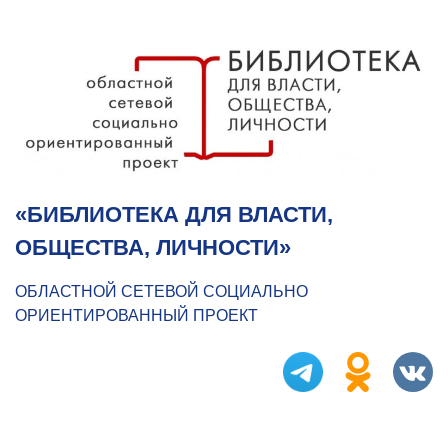
«БИБЛИОТЕКА ДЛЯ ВЛАСТИ,
ОБЩЕСТВА, ЛИЧНОСТИ»
ОБЛАСТНОЙ СЕТЕВОЙ СОЦИАЛЬНО
ОРИЕНТИРОВАННЫЙ ПРОЕКТ