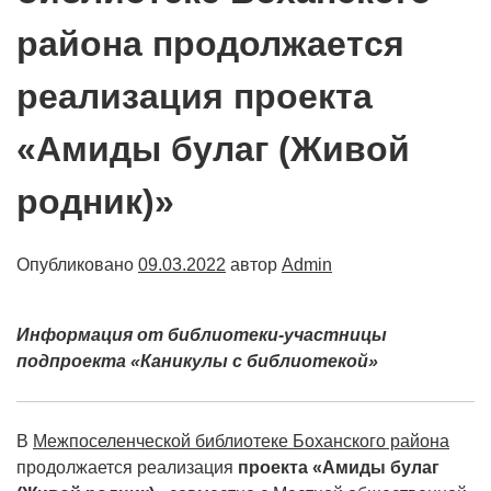
района продолжается
реализация проекта
«Амиды булаг (Живой
родник)»
Опубликовано
09.03.2022
автор
Admin
Информация от библиотеки-участницы
подпроекта «Каникулы с библиотекой»
В
Межпоселенческой библиотеке Боханского района
продолжается реализация
проекта «Амиды булаг