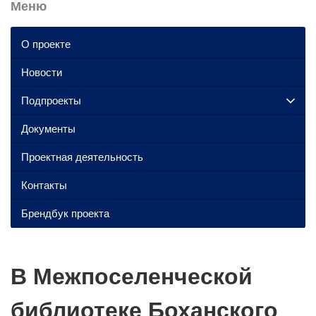
Меню
О проекте
Новости
Подпроекты
Документы
Проектная деятельность
Контакты
Брендбук проекта
В Межпоселенческой
библиотеке Боханского