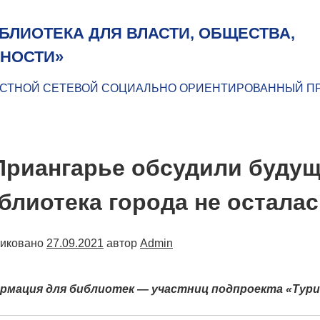
БЛИОТЕКА ДЛЯ ВЛАСТИ, ОБЩЕСТВА,
НОСТИ»
СТНОЙ СЕТЕВОЙ СОЦИАЛЬНО ОРИЕНТИРОВАННЫЙ П
Приангарье обсудили будущ
блиотека города не осталас
ликовано
27.09.2021
автор
Admin
рмация для библиотек — участниц подпроекта «Тур