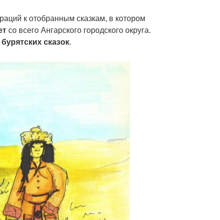
раций к отобранным сказкам, в котором
ет
со всего Ангарского городского округа.
бурятских сказок
.