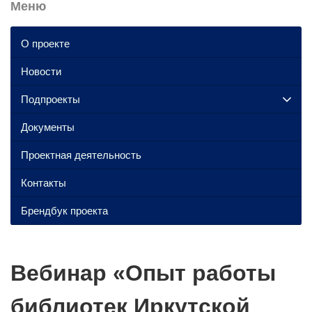
Меню
О проекте
Новости
Подпроекты
Документы
Проектная деятельность
Контакты
Брендбук проекта
Вебинар «Опыт работы
библиотек Иркутской