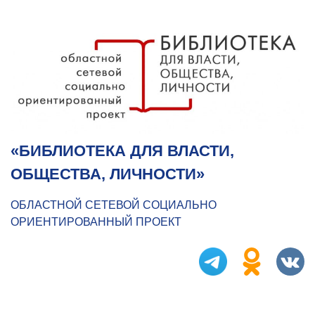
«БИБЛИОТЕКА ДЛЯ ВЛАСТИ,
ОБЩЕСТВА, ЛИЧНОСТИ»
ОБЛАСТНОЙ СЕТЕВОЙ СОЦИАЛЬНО
ОРИЕНТИРОВАННЫЙ ПРОЕКТ