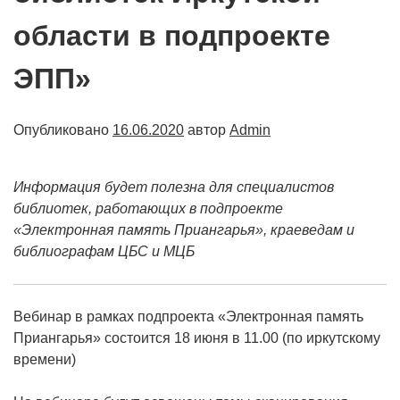
области в подпроекте
ЭПП»
Опубликовано
16.06.2020
автор
Admin
Информация будет полезна для специалистов
библиотек, работающих в подпроекте
«Электронная память Приангарья», краеведам и
библиографам ЦБС и МЦБ
Вебинар в рамках подпроекта «Электронная память
Приангарья» состоится 18 июня в 11.00 (по иркутскому
времени)