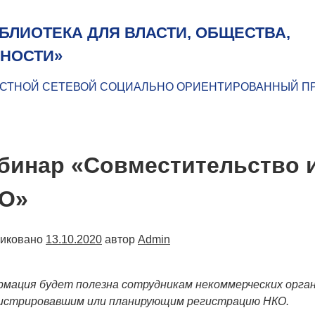
БЛИОТЕКА ДЛЯ ВЛАСТИ, ОБЩЕСТВА,
НОСТИ»
СТНОЙ СЕТЕВОЙ СОЦИАЛЬНО ОРИЕНТИРОВАННЫЙ П
бинар «Совместительство 
О»
ликовано
13.10.2020
автор
Admin
мация будет полезна сотрудникам некоммерческих орган
истрировавшим или планирующим регистрацию НКО.