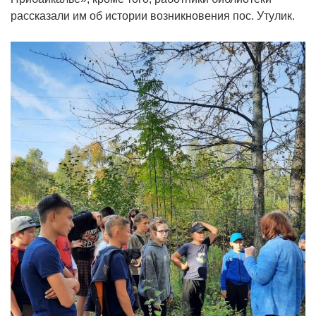
рассказали им об истории возникновения пос. Утулик.