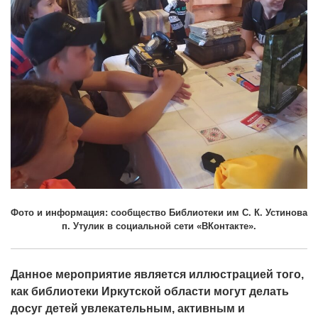
Фото и информация: сообщество Библиотеки им С. К. Устинова
п. Утулик в социальной сети «ВКонтакте».
Данное мероприятие является иллюстрацией того,
как библиотеки Иркутской области могут делать
досуг детей увлекательным, активным и