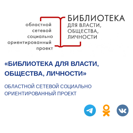
«БИБЛИОТЕКА ДЛЯ ВЛАСТИ,
ОБЩЕСТВА, ЛИЧНОСТИ»
ОБЛАСТНОЙ СЕТЕВОЙ СОЦИАЛЬНО
ОРИЕНТИРОВАННЫЙ ПРОЕКТ