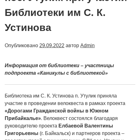
Библиотеки им С. К.
Устинова
Опубликовано
29.09.2022
автор
Admin
Информация от библиотеки – участницы
подпроекта «Каникулы с библиотекой»
Библиотека им С. К. Устинова п. Утулик приняла
участие в проведении велоквеста в рамках проекта
«Дорогами Гражданской войны в Южном
Прибайкалье»
. Велоквест состоялся благодаря
руководителю проекта
Елбаевой Валентины
Григорьевны
(г. Байкальск) и партнеров проекта –