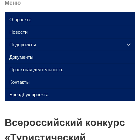
Меню
О проекте
Новости
Подпроекты
Документы
Проектная деятельность
Контакты
Брендбук проекта
Всероссийский конкурс
«Туристический