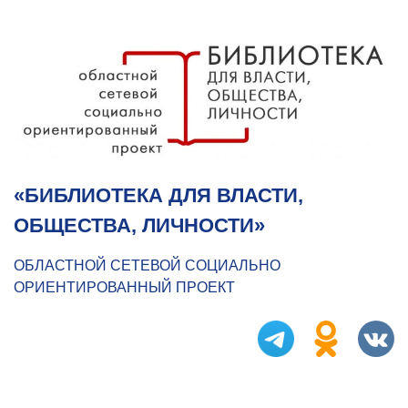
«БИБЛИОТЕКА ДЛЯ ВЛАСТИ,
ОБЩЕСТВА, ЛИЧНОСТИ»
ОБЛАСТНОЙ СЕТЕВОЙ СОЦИАЛЬНО
ОРИЕНТИРОВАННЫЙ ПРОЕКТ