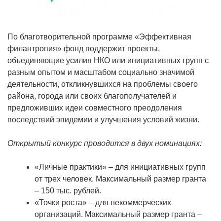
По благотворительной программе «Эффективная
филантропия» фонд поддержит проекты,
объединяющие усилия НКО или инициативных групп с
разным опытом и масштабом социально значимой
деятельности, откликнувшихся на проблемы своего
района, города или своих благополучателей и
предложивших идеи совместного преодоления
последствий эпидемии и улучшения условий жизни.
Открытый конкурс проводится в двух номинациях:
«Личные практики» – для инициативных групп
от трех человек. Максимальный размер гранта
– 150 тыс. рублей.
«Точки роста» – для некоммерческих
организаций. Максимальный размер гранта –