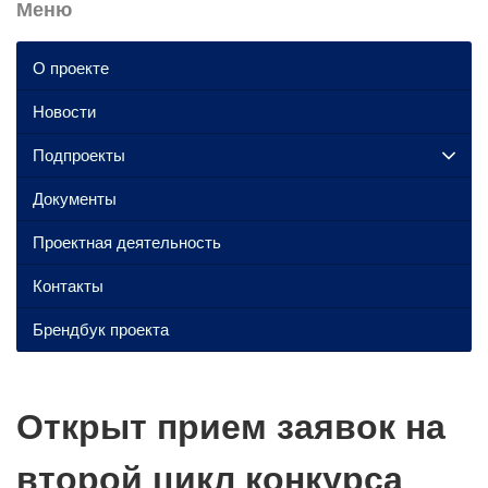
Меню
О проекте
Новости
Подпроекты
Документы
Проектная деятельность
Контакты
Брендбук проекта
Открыт прием заявок на
второй цикл конкурса