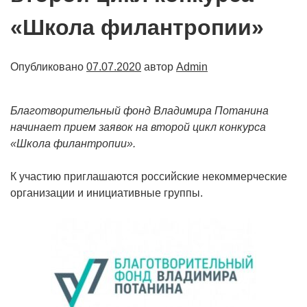
«Школа филантропии»
Опубликовано
07.07.2020
автор
Admin
Благотворительный фонд Владимира Потанина
начинает прием заявок на второй цикл конкурса
«Школа филантропии».
К участию приглашаются российские некоммерческие
организации и инициативные группы.