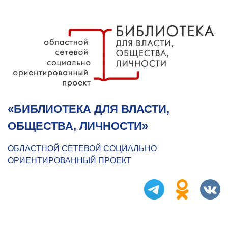
«БИБЛИОТЕКА ДЛЯ ВЛАСТИ,
ОБЩЕСТВА, ЛИЧНОСТИ»
ОБЛАСТНОЙ СЕТЕВОЙ СОЦИАЛЬНО
ОРИЕНТИРОВАННЫЙ ПРОЕКТ