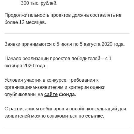
300 тыс. рублей.
Продолжительность проектов должна составлять не
более 12 месяцев.
Заявки принимаются с 5 июля по 5 августа 2020 года.
Начало реализации проектов победителей – с 1
октября 2020 года.
Условия участия в конкурсе, требования к
организациям-заявителям и критерии оценки
опубликованы на
сайте
фонда
.
С расписанием вебинаров и онлайн-консультаций для
заявителей можно ознакомиться по
ссылке
.