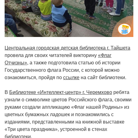
Центральная городская детская библиотека г. Тайшета
провела для своих читателей викторину
«Флаг
Отчизны»
, а также подготовила статью об истории
Государственного флага России, с которой можно
ознакомиться, пройдя по
ссылке
на сайт библиотеки.
В
Библиотеке «Интеллект-центр» г. Черемхово
ребята
узнали о символике цветов Российского флага, своими
руками создали аппликацию «Флаг нашей Родины» из
цветных бумажных ладошек и познакомились с
изданиями, представленными на книжной выставке
«Три цвета праздника», устроенной в стенах
библиотеки.