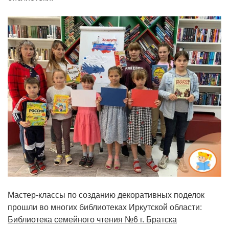
Мастер-классы по созданию декоративных поделок
прошли во многих библиотеках Иркутской области:
Библиотека семейного чтения №6 г. Братска