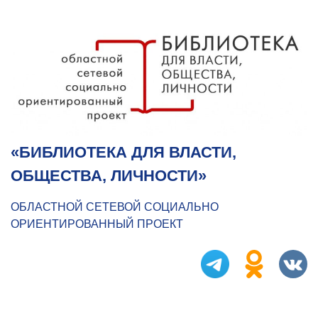
«БИБЛИОТЕКА ДЛЯ ВЛАСТИ,
ОБЩЕСТВА, ЛИЧНОСТИ»
ОБЛАСТНОЙ СЕТЕВОЙ СОЦИАЛЬНО
ОРИЕНТИРОВАННЫЙ ПРОЕКТ