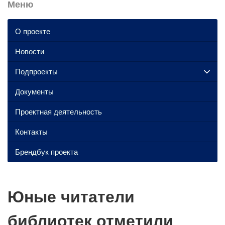
Меню
О проекте
Новости
Подпроекты
Документы
Проектная деятельность
Контакты
Брендбук проекта
Юные читатели
библиотек отметили