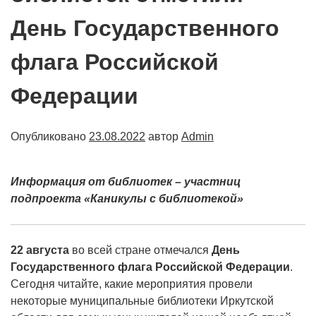
День Государственного
флага Российской
Федерации
Опубликовано
23.08.2022
автор
Admin
Информация от библиотек – участниц
подпроекта «Каникулы с библиотекой»
22 августа
во всей стране отмечался
День
Государственного флага Российской Федерации
.
Сегодня читайте, какие мероприятия провели
некоторые муниципальные библиотеки Иркутской