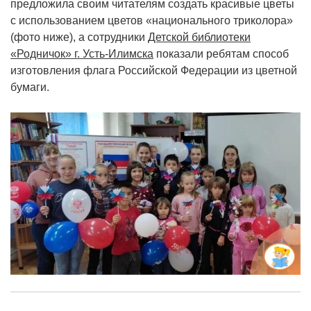
предложила своим читателям создать красивые цветы
с использованием цветов «национального триколора»
(фото ниже), а сотрудники
Детской библиотеки
«Родничок» г. Усть-Илимска
показали ребятам способ
изготовления флага Российской Федерации из цветной
бумаги.