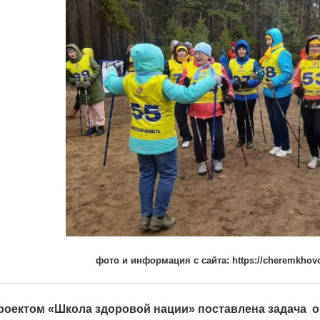
фото и информация с сайта: https://cheremkhovo-
оектом «Школа здоровой нации» поставлена задача о