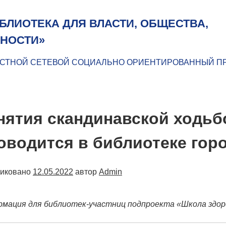
БЛИОТЕКА ДЛЯ ВЛАСТИ, ОБЩЕСТВА,
НОСТИ»
СТНОЙ СЕТЕВОЙ СОЦИАЛЬНО ОРИЕНТИРОВАННЫЙ П
нятия скандинавской ходьб
оводится в библиотеке гор
ликовано
12.05.2022
автор
Admin
мация для библиотек-участниц подпроекта «Школа здор