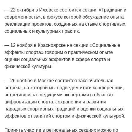
— 22 октября в Ижевске состоится секция «Традиции и
современность», в фокусе которой обсуждение опыта
реализации проектов, созданных на стыке спортивных,
социальных и культурных практик.
— 12 ноября в Красноярске на секции «Социальные
эффекты спорта» говорим о практическом опыте
оценки социальных эффектов в сфере спорта и
физической культуры.
— 26 ноября в Москве состоится заключительная
встреча, на которой мы подведем итоги конференции,
встретившись с ведущими экспертами в областях
цифровизации спорта, сохранения и развития
народных спортивных традиций и оценки социальных
эффектов от занятий спортом и физической культурой.
Принять участие в региональных секциях можно по