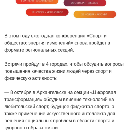
В этом году ежегодная конференция «Спорт и
общество: энергия изменений» снова пройдет в
формате региональных секций.
Встречи пройдут в 4 городах, чтобы обсудить вопросы
повышения качества жизни людей через спорт и
физическую активность:
— 8 октября в Архангельске на секции «Цифровая
трансформация» обсудим влияние технологий на
любительский спорт, будущее фиджитал-спорта, а
также применение искусственного интеллекта для
решения социальных проблем в области спорта и
здорового образа жизни.