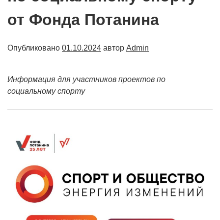
от Фонда Потанина
Опубликовано
01.10.2024
автор
Admin
Информация для участников проектов по
социальному спорту