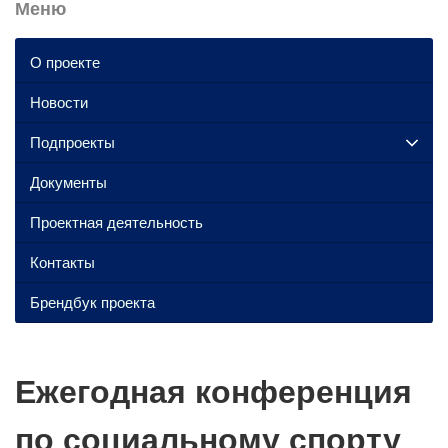
Меню
О проекте
Новости
Подпроекты
Документы
Проектная деятельность
Контакты
Брендбук проекта
Ежегодная конференция
по социальному спорту