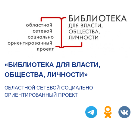
«БИБЛИОТЕКА ДЛЯ ВЛАСТИ,
ОБЩЕСТВА, ЛИЧНОСТИ»
ОБЛАСТНОЙ СЕТЕВОЙ СОЦИАЛЬНО
ОРИЕНТИРОВАННЫЙ ПРОЕКТ