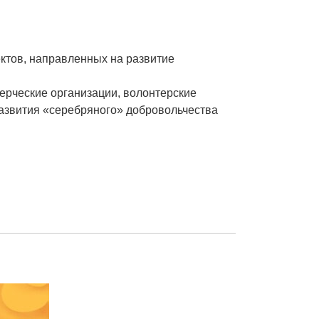
ктов, направленных на развитие
ерческие организации, волонтерские
 развития «серебряного» добровольчества