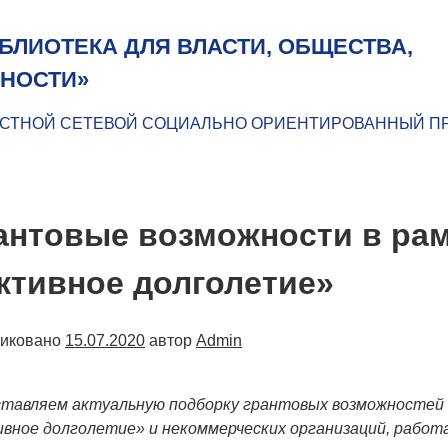
БЛИОТЕКА ДЛЯ ВЛАСТИ, ОБЩЕСТВА,
НОСТИ»
СТНОЙ СЕТЕВОЙ СОЦИАЛЬНО ОРИЕНТИРОВАННЫЙ П
антовые возможности в рам
ктивное долголетие»
ликовано
15.07.2020
автор
Admin
тавляем актуальную подборку грантовых возможностей
вное долголетие» и некоммерческих организаций, работ