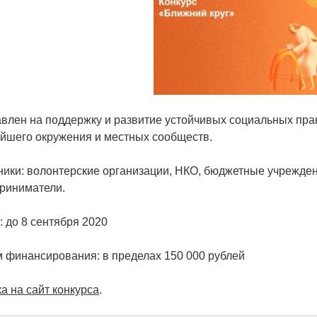
влен на поддержку и развитие устойчивых социальных пра
йшего окружения и местных сообществ.
ники: волонтерские организации, НКО, бюджетные учрежде
риниматели.
: до 8 сентября 2020
 финансирования: в пределах 150 000 рублей
а на сайт конкурса
.