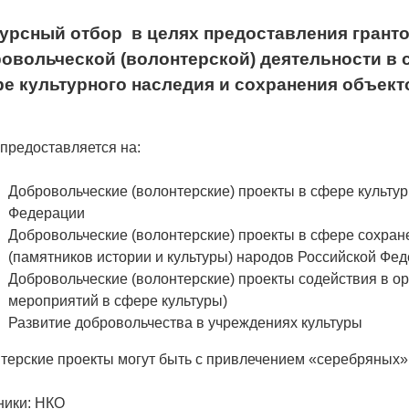
урсный отбор в целях предоставления гранто
овольческой (волонтерской) деятельности в с
е культурного наследия и сохранения объект
 предоставляется на:
Добровольческие (волонтерские) проекты в сфере культу
Федерации
Добровольческие (волонтерские) проекты в сфере сохран
(памятников истории и культуры) народов Российской Фе
Добровольческие (волонтерские) проекты содействия в о
мероприятий в сфере культуры)
Развитие добровольчества в учреждениях культуры
терские проекты могут быть с привлечением «серебряных»
ники: НКО