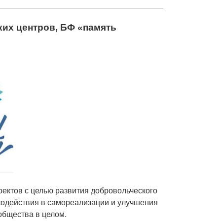
их центров, БФ «память
ектов с целью развития добровольческого
содействия в самореализации и улучшения
общества в целом.