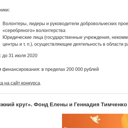
ники:
Волонтеры, лидеры и руководители добровольческих прое
«серебряного» волонтерства
Юридические лица (государственные учреждения, некомм
центры и т. п.), осуществляющие деятельность в области
: до 31 июля 2020
 финансирования: в пределах 200 000 рублей
а на сайт конкурса
.
жний круг». Фонд Елены и Геннадия Тимченко