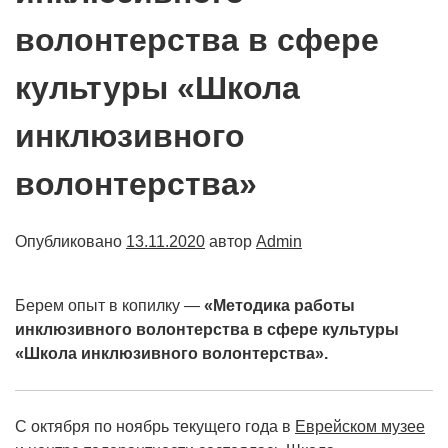
волонтерства в сфере
культуры «Школа
инклюзивного
волонтерства»
Опубликовано
13.11.2020
автор
Admin
Берем опыт в копилку —
«Методика работы
инклюзивного волонтерства в сфере культуры
«Школа инклюзивного волонтерства».
С октября по ноябрь текущего года в
Еврейском музее