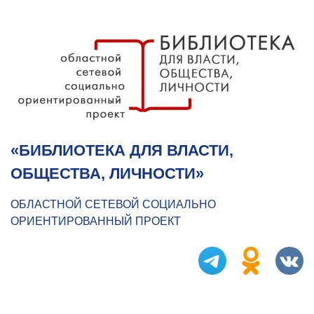
«БИБЛИОТЕКА ДЛЯ ВЛАСТИ,
ОБЩЕСТВА, ЛИЧНОСТИ»
ОБЛАСТНОЙ СЕТЕВОЙ СОЦИАЛЬНО
ОРИЕНТИРОВАННЫЙ ПРОЕКТ