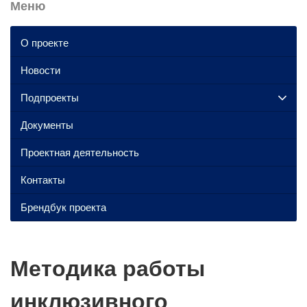
Меню
О проекте
Новости
Подпроекты
Документы
Проектная деятельность
Контакты
Брендбук проекта
Методика работы
инклюзивного