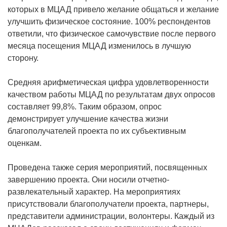
которых в МЦАД привело желание общаться и желание
улучшить физическое состояние. 100% респондентов
ответили, что физическое самочувствие после первого
месяца посещения МЦАД изменилось в лучшую
сторону.
Средняя арифметическая цифра удовлетворенности
качеством работы МЦАД по результатам двух опросов
составляет 99,8%. Таким образом, опрос
демонстрирует улучшение качества жизни
благополучателей проекта по их субъективным
оценкам.
Проведена также серия мероприятий, посвященных
завершению проекта. Они носили отчетно-
развлекательный характер. На мероприятиях
присутствовали благополучатели проекта, партнеры,
представители администрации, волонтеры. Каждый из