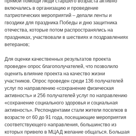
прямой помощи люди старшего возраста активно
включались в организацию и проведение
патриотических мероприятий – делали ленты и
гвоздики для праздника Победы и дню защитника
отечества, которые потом распространялись на
праздниках, участвовали в шествиях и поздравлениях
ветеранов;
Для оценки качественных результатов проекта
проведен опрос благополучателей, что позволило
оценить влияние проекта на качество жизни
участников. Опрос проведен среди 136 получателей
услуг по направлению «сохранение физическая
активность» и 256 получателей услуг по направлению
«сохранение социального здоровья и социальная
активность». Респондентами стали жители поселков в
возрасте от 60 до 91 года, посещающие мероприятия
соответствующего направления, большинство из
которых привело в МЦАД желание общаться. Большая