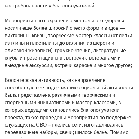
востребованности у благополучателей.
Мероприятия по сохранению ментального здоровья
носили еще более широкий спектр форм и видов —
викторины, квизы, творческие мастер-классы (от лепки
из глины и пластилины до валяния из шерсти и
алмазной живописи), громкие чтения, литературные
клубы и презентации книг, встречи с ветеранами и
выездные экскурсии, встречи караоке и многое другое;
Волонтерская активность, как направление,
способствующее поддержанию социальной активности,
была представлена различными творческими и
спортивными инициативами и мастер-классами, в
которых ведущими становились благополучатели
проекта, также проведены мероприятия по поддержке
служащих на СВО – плелись сети, изготавливались
перевязочные наборы, свечи; шилось белье. Помимо