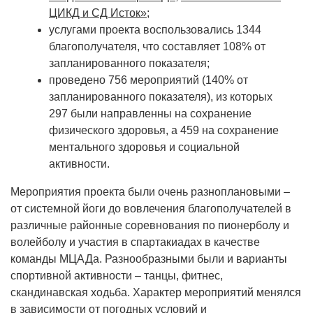
ЦИКД и СД Исток»
;
услугами проекта воспользовались 1344
благополучателя, что составляет 108% от
запланированного показателя;
проведено 756 мероприятий (140% от
запланированного показателя), из которых
297 были направленны на сохранение
физического здоровья, а 459 на сохранение
ментального здоровья и социальной
активности.
Мероприятия проекта были очень разноплановыми –
от системной йоги до вовлечения благополучателей в
различные районные соревнования по пионерболу и
волейболу и участия в спартакиадах в качестве
команды МЦАДа. Разнообразными были и варианты
спортивной активности – танцы, фитнес,
скандинавская ходьба. Характер мероприятий менялся
в зависимости от погодных условий и