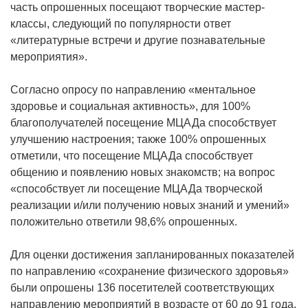
часть опрошенных посещают творческие мастер-
классы, следующий по популярности ответ
«литературные встречи и другие познавательные
мероприятия».
Согласно опросу по направлению «ментальное
здоровье и социальная активность», для 100%
благополучателей посещение МЦАДа способствует
улучшению настроения; также 100% опрошенных
отметили, что посещение МЦАДа способствует
общению и появлению новых знакомств; на вопрос
«способствует ли посещение МЦАДа творческой
реализации и/или получению новых знаний и умений»
положительно ответили 98,6% опрошенных.
Для оценки достижения запланированных показателей
по направлению «сохранение физического здоровья»
были опрошены 136 посетителей соответствующих
направлению мероприятий в возрасте от 60 до 91 года,