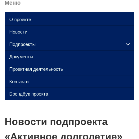
Меню
О проекте
Новости
Подпроекты
Документы
Проектная деятельность
Контакты
Брендбук проекта
Новости подпроекта
«Активное долголетие»