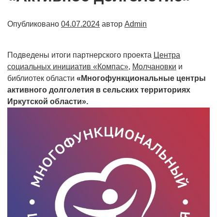
Опубликовано
04.07.2024
автор
Admin
Подведены итоги партнерского проекта
Центра
социальных инициатив «Компас»
,
Молчановки
и
библиотек области
«Многофункциональные центры
активного долголетия в сельских территориях
Иркутской области».