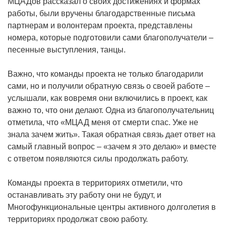
МЦАДов рассказал о своих достижениях и формах
работы, были вручены благодарственные письма
партнерам и волонтерам проекта, представлены
номера, которые подготовили сами благополучатели –
песенные выступления, танцы.
Важно, что команды проекта не только благодарили
сами, но и получили обратную связь о своей работе –
услышали, как вовремя они включились в проект, как
важно то, что они делают. Одна из благополучательниц
отметила, что «МЦАД меня от смерти спас. Уже не
знала зачем жить». Такая обратная связь дает ответ на
самый главный вопрос – «зачем я это делаю» и вместе
с ответом появляются силы продолжать работу.
Команды проекта в территориях отметили, что
останавливать эту работу они не будут, и
Многофункциональные центры активного долголетия в
территориях продолжат свою работу.