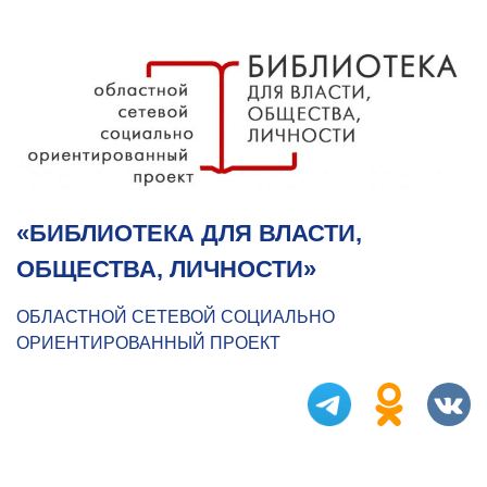
«БИБЛИОТЕКА ДЛЯ ВЛАСТИ,
ОБЩЕСТВА, ЛИЧНОСТИ»
ОБЛАСТНОЙ СЕТЕВОЙ СОЦИАЛЬНО
ОРИЕНТИРОВАННЫЙ ПРОЕКТ