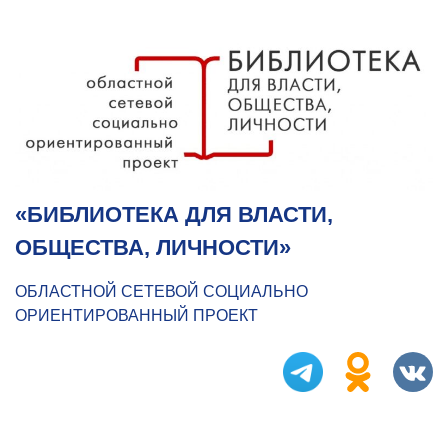
«БИБЛИОТЕКА ДЛЯ ВЛАСТИ,
ОБЩЕСТВА, ЛИЧНОСТИ»
ОБЛАСТНОЙ СЕТЕВОЙ СОЦИАЛЬНО
ОРИЕНТИРОВАННЫЙ ПРОЕКТ