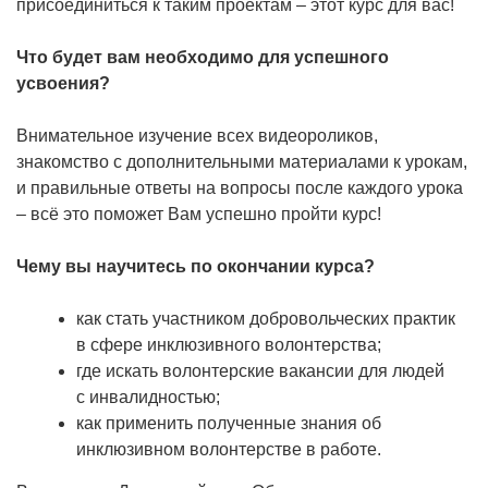
присоединиться к таким проектам – этот курс для вас!
Что будет вам необходимо для успешного
усвоения?
Внимательное изучение всех видеороликов,
знакомство с дополнительными материалами к урокам,
и правильные ответы на вопросы после каждого урока
– всё это поможет Вам успешно пройти курс!
Чему вы научитесь по окончании курса?
как стать участником добровольческих практик
в сфере инклюзивного волонтерства;
где искать волонтерские вакансии для людей
с инвалидностью;
как применить полученные знания об
инклюзивном волонтерстве в работе.