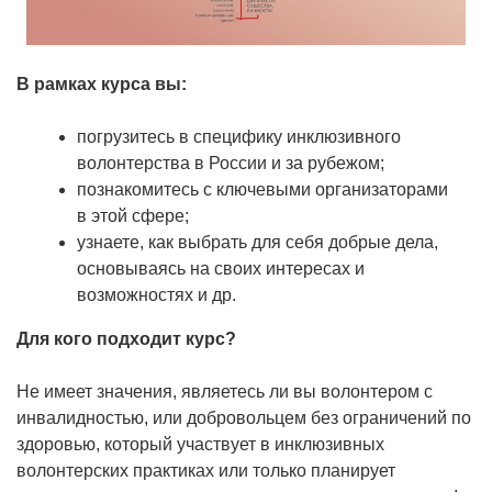
В рамках курса вы:
погрузитесь в специфику инклюзивного
волонтерства в России и за рубежом;
познакомитесь с ключевыми организаторами
в этой сфере;
узнаете, как выбрать для себя добрые дела,
основываясь на своих интересах и
возможностях и др.
Для кого подходит курс?
Не имеет значения, являетесь ли вы волонтером с
инвалидностью, или добровольцем без ограничений по
здоровью, который участвует в инклюзивных
волонтерских практиках или только планирует