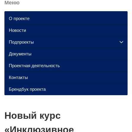
Меню
О проекте
Новости
Подпроекты
Документы
Проектная деятельность
Контакты
Брендбук проекта
Новый курс
«Инклюзивное