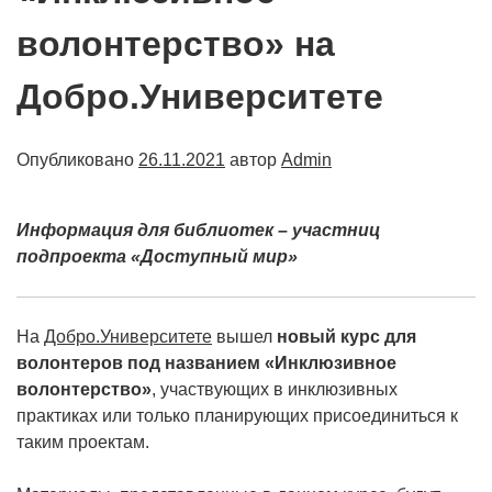
волонтерство» на
Добро.Университете
Опубликовано
26.11.2021
автор
Admin
Информация для библиотек – участниц
подпроекта «Доступный мир»
На
Добро.Университете
вышел
новый курс для
волонтеров под названием «Инклюзивное
волонтерство»
, участвующих в инклюзивных
практиках или только планирующих присоединиться к
таким проектам.