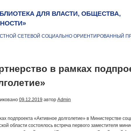
БЛИОТЕКА ДЛЯ ВЛАСТИ, ОБЩЕСТВА,
НОСТИ»
СТНОЙ СЕТЕВОЙ СОЦИАЛЬНО ОРИЕНТИРОВАННЫЙ П
ртнерство в рамках подпро
лголетие»
ликовано
09.12.2019
автор
Admin
ках подпроекта «Активное долголетие» в Министерстве соци
ской области состоялось встреча первого заместителя мин