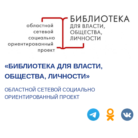
«БИБЛИОТЕКА ДЛЯ ВЛАСТИ,
ОБЩЕСТВА, ЛИЧНОСТИ»
ОБЛАСТНОЙ СЕТЕВОЙ СОЦИАЛЬНО
ОРИЕНТИРОВАННЫЙ ПРОЕКТ