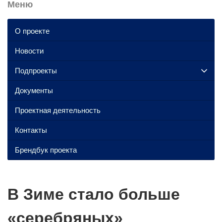
Меню
О проекте
Новости
Подпроекты
Документы
Проектная деятельность
Контакты
Брендбук проекта
В Зиме стало больше
«серебряных»