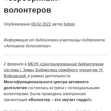
волонтеров
Опубликовано
08.02.2022
автор
Admin
Информация от библиотеки-участницы подпроекта
«Активное долголетие»
2 февраля в
М
БУК «Централизованная библиотечная
система г. Зима» Библиотека семейного чтения им. Н.
Войновской
в рамках деятельности
Многофункционального центра активного
долголетия
состоялась встреча с потенциальными
волонтерами. Была проведена электронная
презентация
«Волонтер – это звучит гордо!»
.